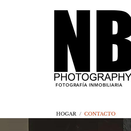
FOTOGRAFÍA INMOBILIARIA
HOGAR
/
CONTACTO