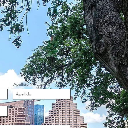
Apellido